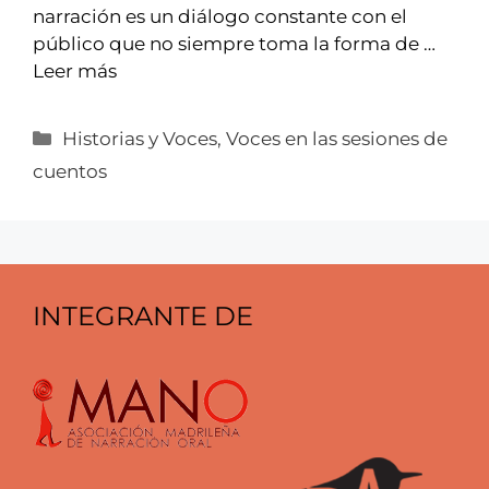
narración es un diálogo constante con el
público que no siempre toma la forma de …
Leer más
Categorías
Historias y Voces
,
Voces en las sesiones de
cuentos
INTEGRANTE DE