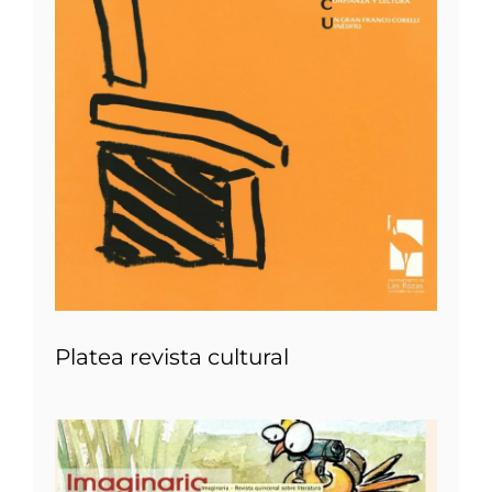
Platea revista cultural