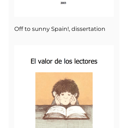
Off to sunny Spain!, dissertation