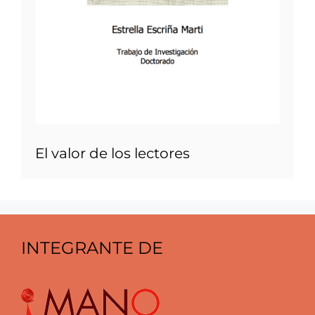
El valor de los lectores
INTEGRANTE DE