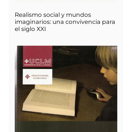
Realismo social y mundos
imaginarios: una convivencia para
el siglo XXI