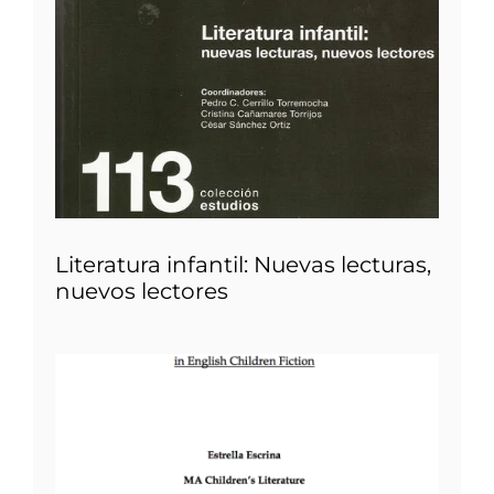
Literatura infantil: Nuevas lecturas,
nuevos lectores