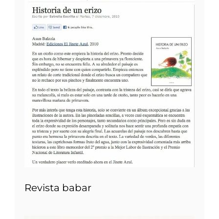
Revista babar