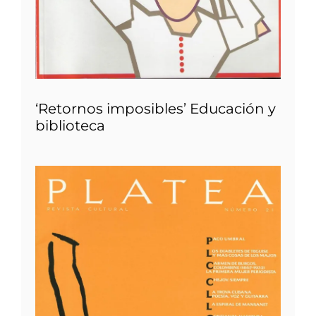
‘Retornos imposibles’ Educación y
biblioteca