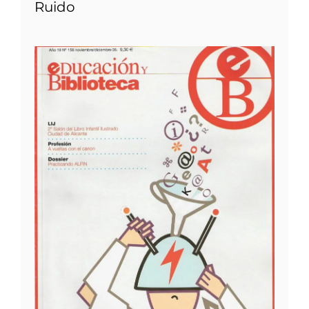
Ruido