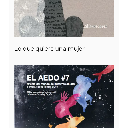
Lo que quiere una mujer