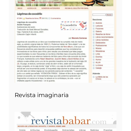
Revista imaginaria