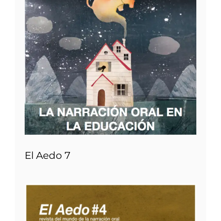
El Aedo 7