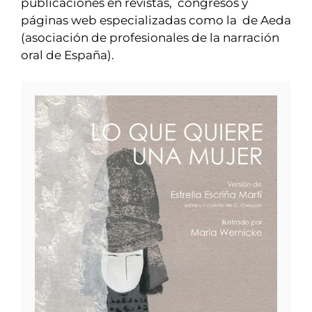
publicaciones en revistas, congresos y
páginas web especializadas como la de Aeda
(asociación de profesionales de la narración
oral de España).