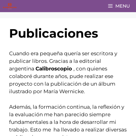
Saltar
MENU
al
contenido
Publicaciones
Cuando era pequeña quería ser escritora y
publicar libros. Gracias a la editorial
argentina
Calibroscopio
, con quienes
colaboré durante años, pude realizar ese
proyecto con la publicación de un álbum
ilustrado por María Wernicke.
Además, la formación continua, la reflexión y
la evaluación me han parecido siempre
fundamentales a la hora de desarrollar mi
trabajo. Esto me ha llevado a realizar diversas