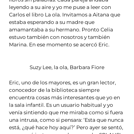
leyendo a su aire y yo me puse a leer con
Carlos el libro La ola. Invitamos a Aitana que
estaba esperando a su madre que
amamantaba a su hermano. Pronto Celia
estuvo también con nosotros y también
Marina. En ese momento se acercó Eric.
Suzy Lee, la ola, Barbara Fiore
Eric, uno de los mayores, es un gran lector,
conocedor de la biblioteca siempre
encuentra cosas más interesantes que yo en
la sala infantil. Es un usuario habitual y yo
venía sintiendo que me miraba como si fuera
una intrusa, como si pensara: ‘Esta que nunca
está, ¿qué hace hoy aquí?’ Pero ayer se sentó,