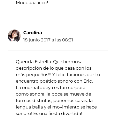
Muuuuaaaccc!
Carolina
18 junio 2017 a las 08:21
Querida Estrella: Que hermosa
descripción de lo que pasa con los
más pequeños!!! Y felicitaciones por tu
encuentro poético sonoro con Eric.
La onomatopeya es tan corporal
como sonora, la boca se mueve de
formas distintas, ponemos caras, la
lengua baila y el movimiento se hace
sonoro! Es una fiesta divertida!