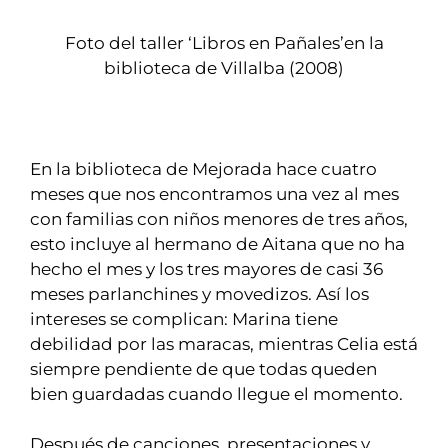
Foto del taller ‘Libros en Pañales’en la
biblioteca de Villalba (2008)
En la
biblioteca de Mejorada
hace cuatro
meses que nos encontramos una vez al mes
con familias con niños menores de tres años,
esto incluye al hermano de Aitana que no ha
hecho el mes y los tres mayores de casi 36
meses parlanchines y movedizos. Así los
intereses se complican: Marina tiene
debilidad por las maracas, mientras Celia está
siempre pendiente de que todas queden
bien guardadas cuando llegue el momento.
Después de canciones, presentaciones y