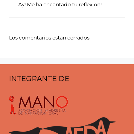
Ay! Me ha encantado tu reflexión!
Los comentarios están cerrados.
INTEGRANTE DE