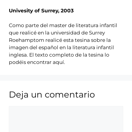
Univesity of Surrey, 2003
Como parte del master de literatura infantil
que realicé en la universidad de Surrey
Roehamptom realicé esta tesina sobre la
imagen del español en la literatura infantil
inglesa. El texto completo de la tesina lo
podéis encontrar
aquí.
Deja un comentario
Comentario