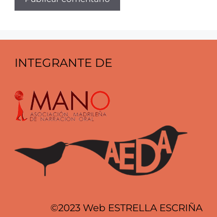
INTEGRANTE DE
©2023 Web ESTRELLA ESCRIÑA