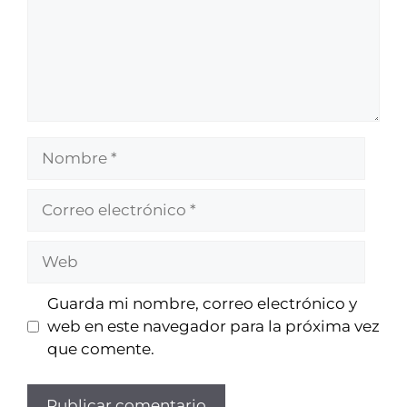
Nombre
Correo
electrónico
Web
Guarda mi nombre, correo electrónico y
web en este navegador para la próxima vez
que comente.